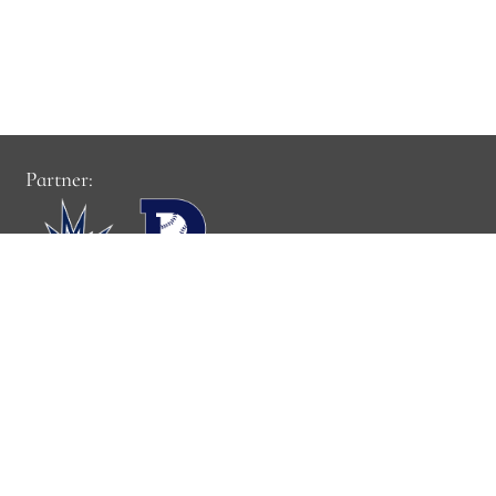
Partner:
Cookie-Einstellungen:
Cookie-Einstellungen verwalten