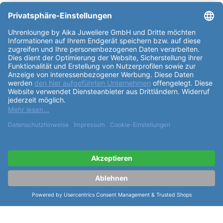
Partner: