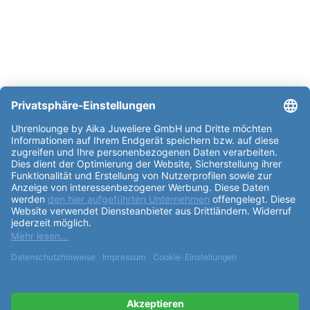
Partner: