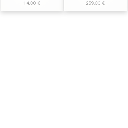
114,00 €
259,00 €