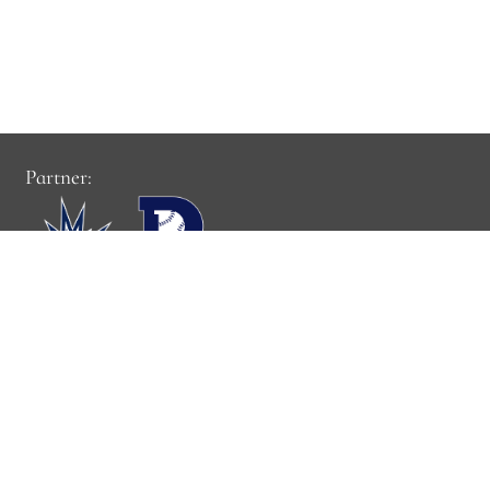
Partner:
Cookie-Einstellungen:
Cookie-Einstellungen verwalten