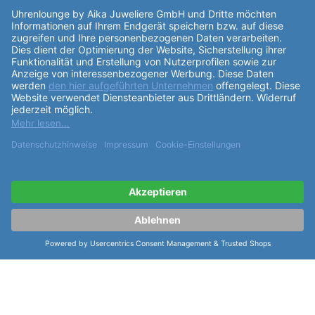
Partner: