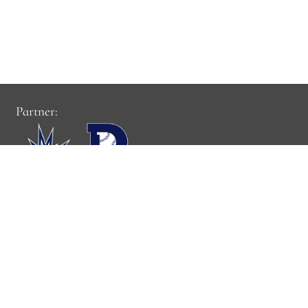
Partner:
Cookie-Einstellungen:
Cookie-Einstellungen verwalten