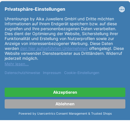
Partner: