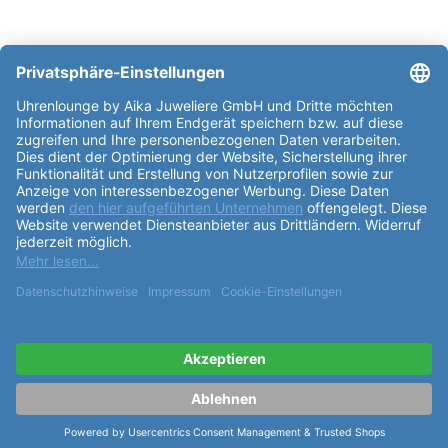
Partner: