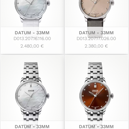
DATUM - 33MM
DATUM - 33MM
D013.207.16.116.00
D013.207.17.026.00
2.480,00 €
2.380,00 €
DATUM - 33MM
DATUM - 33MM