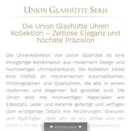
Union Glashütte Seris
Die Union Glashütte Uhren
Kollektion – Zeitlose Eleganz und
höchste Präzision
Die Uhrenkollektion von Union Glashütte ist eine
einzigartige Kombination aus modernem Design und
hochwertiger Uhrmacherkunst. Die Kollektion bietet
eine Vielfalt an mechanischen Automatikuhren,
Chronographen und Quarzuhren, die alle in einem
modernen und eleganten Stil gestaltet sind. Die
Uhren sind mit hochwertigen Materialien wie
Edelstahl, Leder und Keramik gefertigt und verfügen
über einzigartige Details wie Verzierungen, Gravuren
und Saphirglas. Jede Uhr ist ein Unikat und ein
Symbol für die lange Tradition der Uhrmacherkunst.
weiterlesen