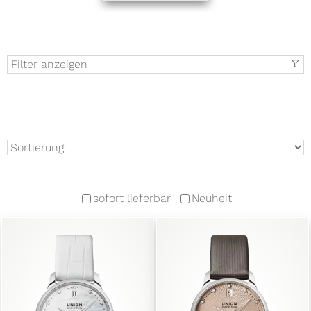
Filter anzeigen
t
sofort lieferbar
Neuheit