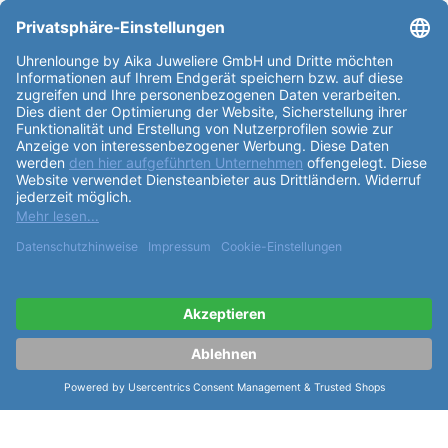
Partner: