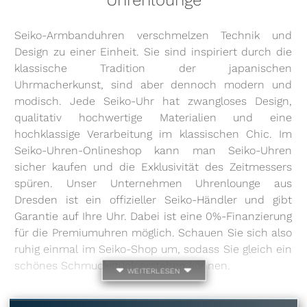
Seiko-Armbanduhren verschmelzen Technik und
Design zu einer Einheit. Sie sind inspiriert durch die
klassische Tradition der japanischen
Uhrmacherkunst, sind aber dennoch modern und
modisch. Jede Seiko-Uhr hat zwangloses Design,
qualitativ hochwertige Materialien und eine
hochklassige Verarbeitung im klassischen Chic. Im
Seiko-Uhren-Onlineshop kann man Seiko-Uhren
sicher kaufen und die Exklusivität des Zeitmessers
spüren. Unser Unternehmen Uhrenlounge aus
Dresden ist ein offizieller Seiko-Händler und gibt
Garantie auf Ihre Uhr. Dabei ist eine 0%-Finanzierung
für die Premiumuhren möglich. Schauen Sie sich also
ruhig einmal im Seiko-Shop um, sodass Sie gleich ein
schönes Schmuckstück erstehen können.
weiterlesen