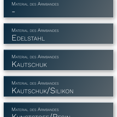
Material des Armbandes
-
Material des Armbandes
Edelstahl
Material des Armbandes
Kautschuk
Material des Armbandes
Kautschuk/Silikon
Material des Armbandes
Kunststoff/Resin