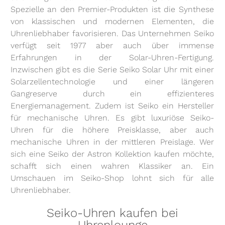
Spezielle an den Premier-Produkten ist die Synthese
von klassischen und modernen Elementen, die
Uhrenliebhaber favorisieren. Das Unternehmen Seiko
verfügt seit 1977 aber auch über immense
Erfahrungen in der Solar-Uhren-Fertigung.
Inzwischen gibt es die Serie Seiko Solar Uhr mit einer
Solarzellentechnologie und einer längeren
Gangreserve durch ein effizienteres
Energiemanagement. Zudem ist Seiko ein Hersteller
für mechanische Uhren. Es gibt luxuriöse Seiko-
Uhren für die höhere Preisklasse, aber auch
mechanische Uhren in der mittleren Preislage. Wer
sich eine Seiko der Astron Kollektion kaufen möchte,
schafft sich einen wahren Klassiker an. Ein
Umschauen im Seiko-Shop lohnt sich für alle
Uhrenliebhaber.
Seiko-Uhren kaufen bei
Uhrenlounge