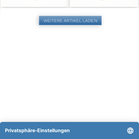
WEITERE ARTIKEL LADEN