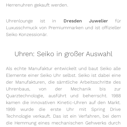
Herrenuhren gekauft werden.
Uhrenlounge ist in
Dresden Juwelier
für
Luxusschmuck von Premiummarken und ist offizieller
Seiko Konzessionär.
Uhren: Seiko in großer Auswahl
Als echte Manufaktur entwickelt und baut Seiko alle
Elemente einer Seiko Uhr selbst. Seiko ist dabei eine
der Manufakturen, die sämtliche Arbeitsschritte des
Uhrenbaus, von der Mechanik bis zur
Quarztechnologie, ausführt und beherrscht. 1988
kamen die innovativen Kinetic-Uhren auf den Markt.
1999 wurde die erste Uhr mit Spring Drive
Technologie verkauft. Das ist ein Verfahren, bei dem
die Hemmung eines mechanischen Gehwerks durch