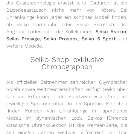
die Quarztechnologie ersetzt wird. Dadurch ist ein
Batterieaustausch nicht mehr von Nöten. Bei
Uhrenlounge kann jeder ein schönes Modell finden,
ob Seiko Damenuhr oder Seiko Herrenuhr. Im
Angebot finden sich die Kollektionen
Seiko Astron
,
Seiko Presage
,
Seiko Prospex
,
Seiko 5 Sport
und
weitere Modelle.
Seiko-Shop: exklusive
Chronographen
Als offizieller Zeitnehmer zahlreicher Olympischer
Spiele sowie Weltmeisterschaften verfügt Seiko über
sehr viel Erfahrung in der Sportzeitmessung und im
jeweiligen Sportuhrenbau. In der Sportura Kollektion
finden Kunden von Uhrenlounge ihr sportliches
Modell im dynamischen Look. Seikos führende
klassische Uhrenkollektion ist die Premier-Serie, die
seit einigen Jahren weltweit erfolgreich ist. Das