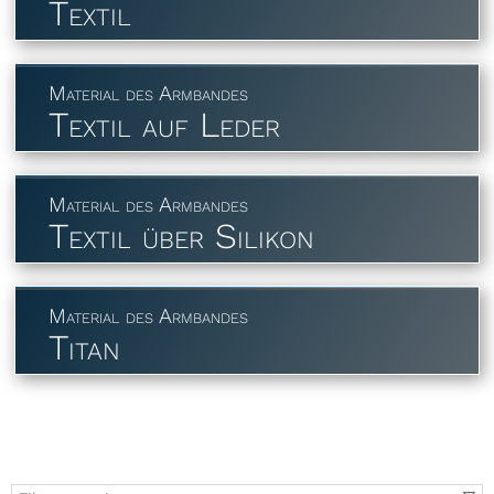
Textil
Material des Armbandes
Textil auf Leder
Material des Armbandes
Textil über Silikon
Material des Armbandes
Titan