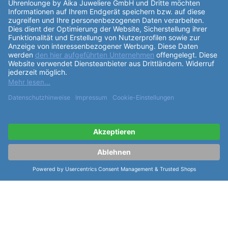
Partner:
Cookie-Einstellungen: