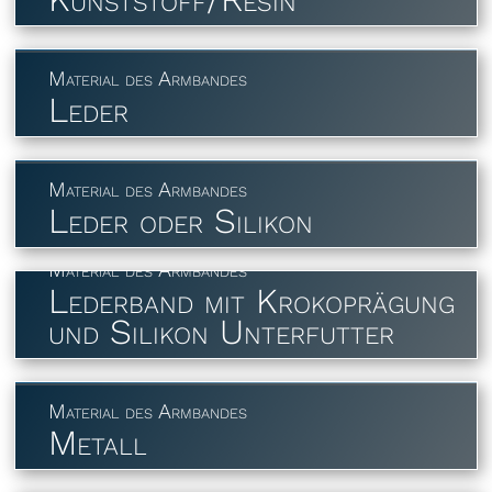
Material des Armbandes
Leder
Material des Armbandes
Leder oder Silikon
Material des Armbandes
Lederband mit Krokoprägung
und Silikon Unterfutter
Material des Armbandes
Metall