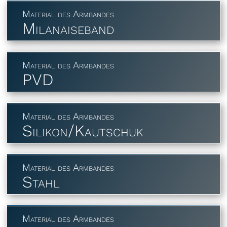
Material des Armbandes
Milanaiseband
Material des Armbandes
PVD
Material des Armbandes
Silikon/Kautschuk
Material des Armbandes
Stahl
Material des Armbandes