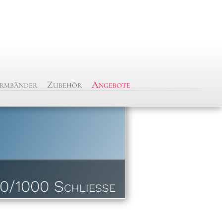
rmbänder
Zubehör
Angebote
0/1000 Schließe