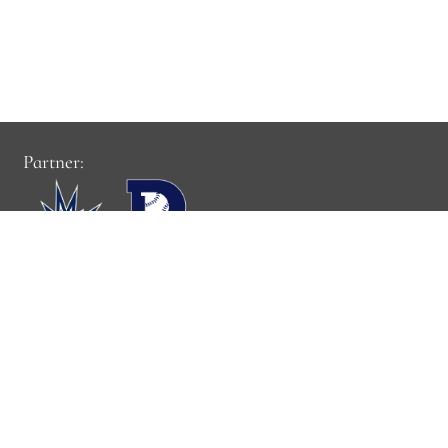
Partner:
Cookie-Einstellungen:
Cookie-Einstellungen verwalten