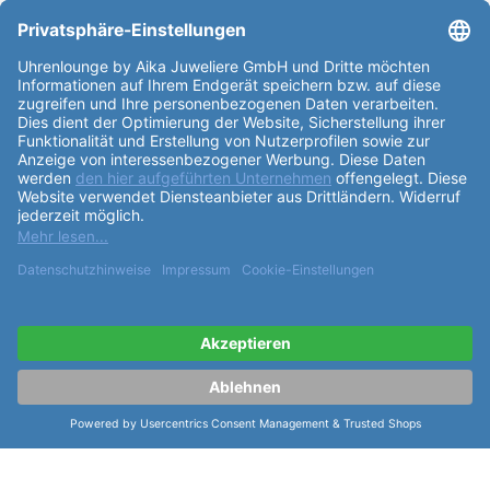
Partner: