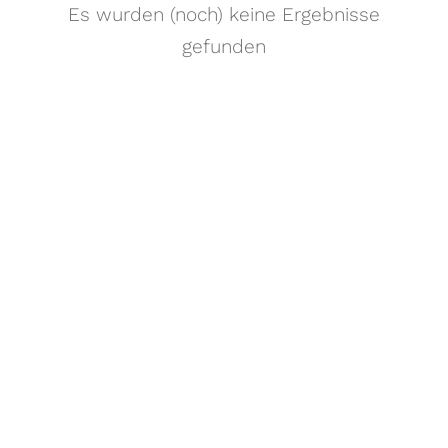
Es wurden (noch) keine Ergebnisse
gefunden