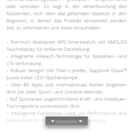
oder verboten. Es liegt in der Verantwortung des
Nutzenden, sich über alle geltenden Gesetze in den
Regionen, in denen das Produkt verwendet werden
soll, zu informieren und diese einzuhalten.
- Premium Multisport GPS-Smartwatch mit AMOLED
Touchdisplay für brillante Darstellung.
- Integrierte inReach-Technologie für Satelliten- und
LTE-Verbindung.
- Robust designt mit Titan-Lünette, Sapphire Glass™
sowie heller LED-Taschenlampe.
- Über 80 Apps und internationale Karten begleiten
dich bei jeder Sport- und Outdoor-Aktivität.
- Auf Sportarten zugeschnittene Kraft- und Ausdauer-
Trainingspläne unterstützen dich.
- Intelligente Funktionen rund um Performance und
Gesundheit zur Optimierung deiner Leistung.
weiterlesen