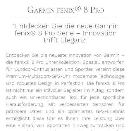
Garmin fenix® 8 Pro
"Entdecken Sie die neue Garmin
fenix® 8 Pro Serie – Innovation
trifft Eleganz"
Entdecken Sie die neueste Innovation von Garmin –
die fenix® 8 Pro Uhrenkollektion! Speziell entworfen
für Outdoor-Enthusiasten und Sportler, vereint diese
Premium-Multisport-GPS-Uhr modernste Technologie
und robustes Design in Perfektion. Die fenix® 8 Pro
ist nicht nur ein stilvoller Begleiter im Alltag, sondern
auch ein unverzichtbares Tool für jede sportliche
Herausforderung. Mit verbesserten Sensoren für
präzisere Daten und ein optimiertes GPS-Erlebnis
ermöglicht diese Uhr es Ihnen, Ihre Leistung über
eine Vielzahl von Sportarten hinweg zu tracken und