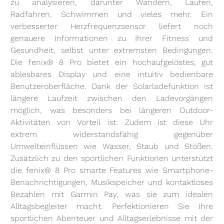
zu analysieren, darunter Wandern, Laufen,
Radfahren, Schwimmen und vieles mehr. Ein
verbesserter Herzfrequenzsensor liefert noch
genauere Informationen zu Ihrer Fitness und
Gesundheit, selbst unter extremsten Bedingungen.
Die fenix® 8 Pro bietet ein hochaufgelöstes, gut
ablesbares Display und eine intuitiv bedienbare
Benutzeroberfläche. Dank der Solarladefunktion ist
längere Laufzeit zwischen den Ladevorgängen
möglich, was besonders bei längeren Outdoor-
Aktivitäten von Vorteil ist. Zudem ist diese Uhr
extrem widerstandsfähig gegenüber
Umwelteinflüssen wie Wasser, Staub und Stößen.
Zusätzlich zu den sportlichen Funktionen unterstützt
die fenix® 8 Pro smarte Features wie Smartphone-
Benachrichtigungen, Musikspeicher und kontaktloses
Bezahlen mit Garmin Pay, was sie zum idealen
Alltagsbegleiter macht. Perfektionieren Sie Ihre
sportlichen Abenteuer und Alltagserlebnisse mit der