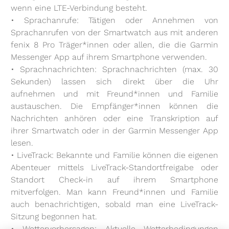
wenn eine LTE-Verbindung besteht.
• Sprachanrufe: Tätigen oder Annehmen von
Sprachanrufen von der Smartwatch aus mit anderen
fenix 8 Pro Träger*innen oder allen, die die Garmin
Messenger App auf ihrem Smartphone verwenden.
• Sprachnachrichten: Sprachnachrichten (max. 30
Sekunden) lassen sich direkt über die Uhr
aufnehmen und mit Freund*innen und Familie
austauschen. Die Empfänger*innen können die
Nachrichten anhören oder eine Transkription auf
ihrer Smartwatch oder in der Garmin Messenger App
lesen.
• LiveTrack: Bekannte und Familie können die eigenen
Abenteuer mittels LiveTrack-Standortfreigabe oder
Standort Check-in auf ihrem Smartphone
mitverfolgen. Man kann Freund*innen und Familie
auch benachrichtigen, sobald man eine LiveTrack-
Sitzung begonnen hat.
• Wettervorhersagen: Aktuelle Wetterbedingungen