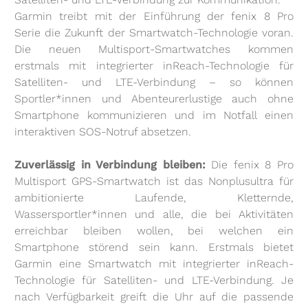
Garmin treibt mit der Einführung der fenix 8 Pro
Serie die Zukunft der Smartwatch-Technologie voran.
Die neuen Multisport-Smartwatches kommen
erstmals mit integrierter inReach-Technologie für
Satelliten- und LTE-Verbindung – so können
Sportler*innen und Abenteurerlustige auch ohne
Smartphone kommunizieren und im Notfall einen
interaktiven SOS-Notruf absetzen.
Zuverlässig in Verbindung bleiben:
Die fenix 8 Pro
Multisport GPS-Smartwatch ist das Nonplusultra für
ambitionierte Laufende, Kletternde,
Wassersportler*innen und alle, die bei Aktivitäten
erreichbar bleiben wollen, bei welchen ein
Smartphone störend sein kann. Erstmals bietet
Garmin eine Smartwatch mit integrierter inReach-
Technologie für Satelliten- und LTE-Verbindung. Je
nach Verfügbarkeit greift die Uhr auf die passende