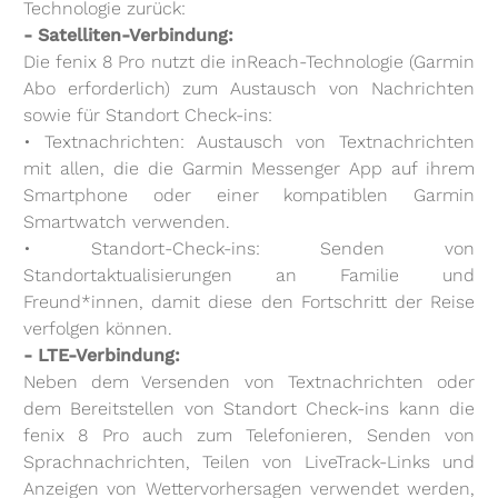
Technologie zurück:
- Satelliten-Verbindung:
Die fenix 8 Pro nutzt die inReach-Technologie (Garmin
Abo erforderlich) zum Austausch von Nachrichten
sowie für Standort Check-ins:
• Textnachrichten: Austausch von Textnachrichten
mit allen, die die Garmin Messenger App auf ihrem
Smartphone oder einer kompatiblen Garmin
Smartwatch verwenden.
• Standort-Check-ins: Senden von
Standortaktualisierungen an Familie und
Freund*innen, damit diese den Fortschritt der Reise
verfolgen können.
- LTE-Verbindung:
Neben dem Versenden von Textnachrichten oder
dem Bereitstellen von Standort Check-ins kann die
fenix 8 Pro auch zum Telefonieren, Senden von
Sprachnachrichten, Teilen von LiveTrack-Links und
Anzeigen von Wettervorhersagen verwendet werden,