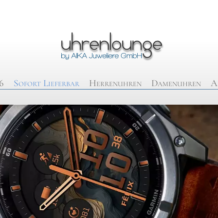
6
Sofort Lieferbar
Herrenuhren
Damenuhren
A