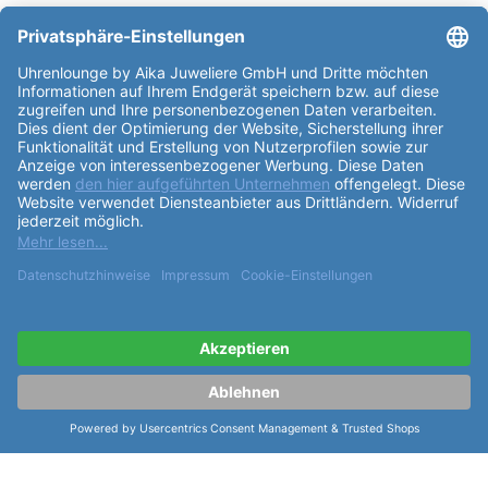
Partner: