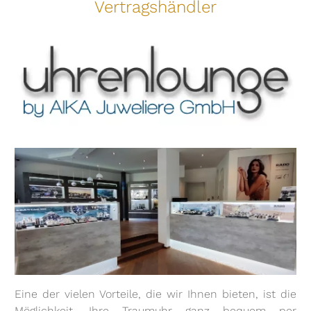
Vertragshändler
Eine der vielen Vorteile, die wir Ihnen bieten, ist die
Möglichkeit, Ihre Traumuhr ganz bequem per