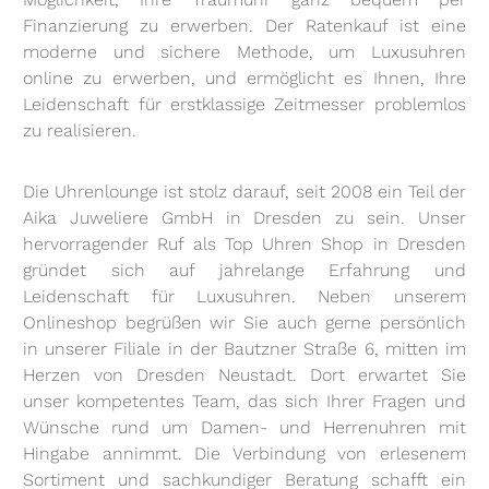
Finanzierung zu erwerben. Der Ratenkauf ist eine
moderne und sichere Methode, um Luxusuhren
online zu erwerben, und ermöglicht es Ihnen, Ihre
Leidenschaft für erstklassige Zeitmesser problemlos
zu realisieren.
Die Uhrenlounge ist stolz darauf, seit 2008 ein Teil der
Aika Juweliere GmbH in Dresden zu sein. Unser
hervorragender Ruf als Top Uhren Shop in Dresden
gründet sich auf jahrelange Erfahrung und
Leidenschaft für Luxusuhren. Neben unserem
Onlineshop begrüßen wir Sie auch gerne persönlich
in unserer Filiale in der Bautzner Straße 6, mitten im
Herzen von Dresden Neustadt. Dort erwartet Sie
unser kompetentes Team, das sich Ihrer Fragen und
Wünsche rund um Damen- und Herrenuhren mit
Hingabe annimmt. Die Verbindung von erlesenem
Sortiment und sachkundiger Beratung schafft ein