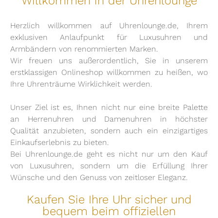
Willkommen in der Uhrenlounge
Herzlich willkommen auf Uhrenlounge.de, Ihrem
exklusiven Anlaufpunkt für Luxusuhren und
Armbändern von renommierten Marken.
Wir freuen uns außerordentlich, Sie in unserem
erstklassigen Onlineshop willkommen zu heißen, wo
Ihre Uhrenträume Wirklichkeit werden.
Unser Ziel ist es, Ihnen nicht nur eine breite Palette
an Herrenuhren und Damenuhren in höchster
Qualität anzubieten, sondern auch ein einzigartiges
Einkaufserlebnis zu bieten.
Bei Uhrenlounge.de geht es nicht nur um den Kauf
von Luxusuhren, sondern um die Erfüllung Ihrer
Wünsche und den Genuss von zeitloser Eleganz.
Kaufen Sie Ihre Uhr sicher und
bequem beim offiziellen