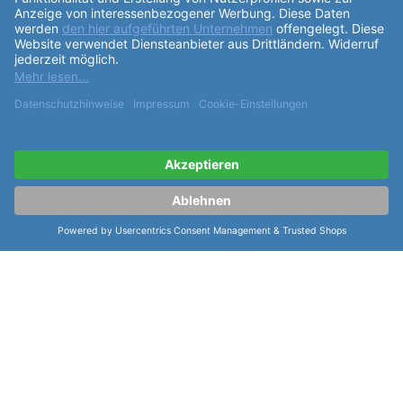
Partner:
Cookie-Einstellungen:
Cookie-Einstellungen verwalten