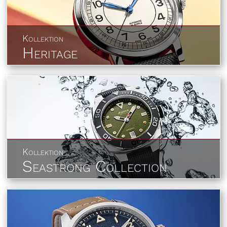
Kollektion
Heritage
Kollektion
Seastrong Collection