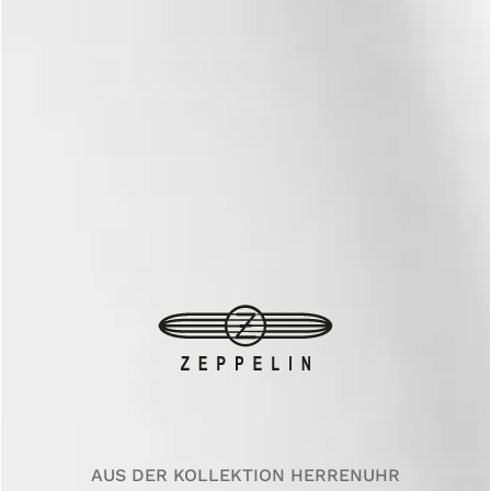
AUS DER KOLLEKTION HERRENUHR