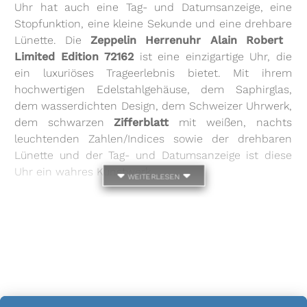
Uhr hat auch eine Tag- und Datumsanzeige, eine
Stopfunktion, eine kleine Sekunde und eine drehbare
Lünette. Die
Zeppelin Herrenuhr Alain Robert 
Limited Edition 72162
ist eine einzigartige Uhr, die
ein luxuriöses Trageerlebnis bietet. Mit ihrem
hochwertigen Edelstahlgehäuse, dem Saphirglas,
dem wasserdichten Design, dem Schweizer Uhrwerk,
dem schwarzen
Zifferblatt
mit weißen, nachts
leuchtenden Zahlen/Indices sowie der drehbaren
Lünette und der Tag- und Datumsanzeige ist diese
Uhr ein wahres Kunstwerk.
weiterlesen