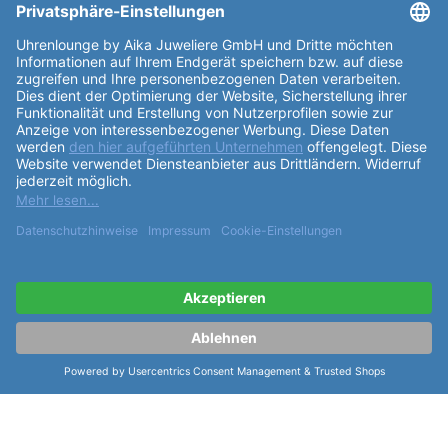
weitere Informationen zur Zeppelin
Herrenuhr