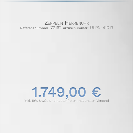
Zeppelin Herrenuhr
72162
ULPN-41013
Referenznummer:
Artikelnummer:
1.749,00 €
inkl. 19% MwSt. und kostenfreiem nationalen Versand