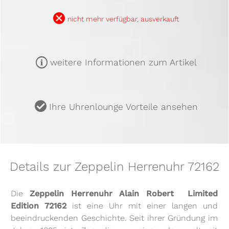
B
nicht mehr verfügbar, ausverkauft
m
weitere Informationen zum Artikel
u
Ihre Uhrenlounge Vorteile ansehen
Details zur Zeppelin Herrenuhr 72162
Die
Zeppelin Herrenuhr Alain Robert  Limited
Edition 72162
ist eine Uhr mit einer langen und
beeindruckenden Geschichte. Seit ihrer Gründung im