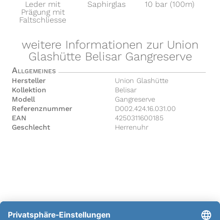
Leder mit
Saphirglas
10 bar (100m)
Prägung mit
Faltschliesse
weitere Informationen zur Union
Glashütte Belisar Gangreserve
Allgemeines
Hersteller
Union Glashütte
Kollektion
Belisar
Modell
Gangreserve
Referenznummer
D002.424.16.031.00
EAN
4250311600185
Geschlecht
Herrenuhr