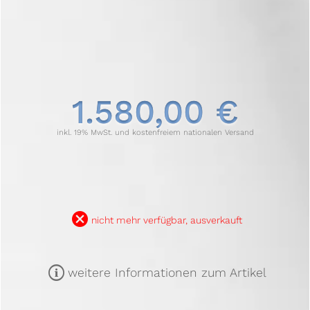
1.580,00 €
inkl. 19% MwSt. und kostenfreiem nationalen Versand
B
nicht mehr verfügbar, ausverkauft
m
weitere Informationen zum Artikel