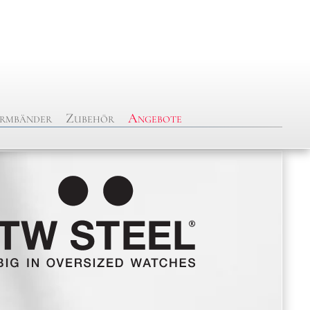
rmbänder
Zubehör
Angebote