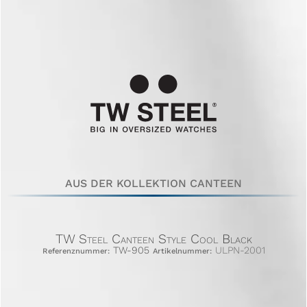
AUS DER KOLLEKTION CANTEEN
TW Steel Canteen Style Cool Black
TW-905
ULPN-2001
Referenznummer:
Artikelnummer: