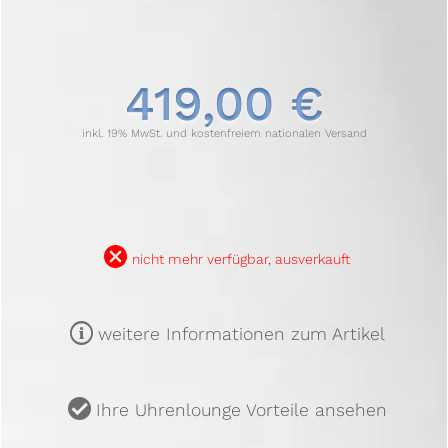
419,00 €
inkl. 19% MwSt. und kostenfreiem nationalen Versand
B
nicht mehr verfügbar, ausverkauft
m
weitere Informationen zum Artikel
u
Ihre Uhrenlounge Vorteile ansehen