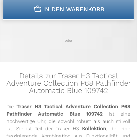
n
IN DEN WARENKORB
oder
Details zur Traser H3 Tactical
Adventure Collection P68 Pathfinder
Automatic Blue 109742
Die
Traser H3 Tactical Adventure Collection P68
Pathfinder Automatic Blue 109742
ist eine
hochwertige Uhr, die sowohl robust als auch stilvoll
ist. Sie ist Teil der Traser H3
Kollektion
, die eine
faszinierende Kombination aus Funktionalität und