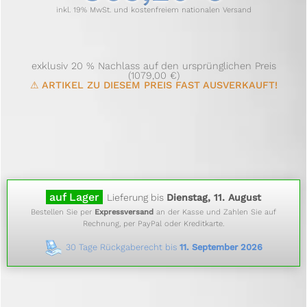
inkl. 19% MwSt. und kostenfreiem nationalen Versand
exklusiv 20 % Nachlass auf den ursprünglichen Preis
(1079,00 €)
⚠ ARTIKEL ZU DIESEM PREIS FAST AUSVERKAUFT!
auf Lager
Lieferung bis
Dienstag, 11. August
Bestellen Sie per
Expressversand
an der Kasse und Zahlen Sie auf
Rechnung, per PayPal oder Kreditkarte.
30 Tage Rückgaberecht bis
11. September 2026