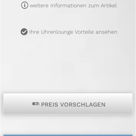
m
weitere Informationen zum Artikel
u
Ihre Uhrenlounge Vorteile ansehen
p
PREIS VORSCHLAGEN