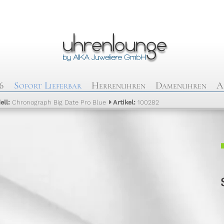
6
Sofort Lieferbar
Herrenuhren
Damenuhren
A
ell:
Chronograph Big Date Pro Blue
Artikel:
100282