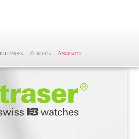
rmbänder
Zubehör
Angebote