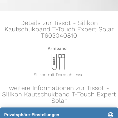
Details zur Tissot - Silikon
Kautschukband T-Touch Expert Solar
T603040810
Armband
x
- Silikon mit Dornschliesse
weitere Informationen zur Tissot -
Silikon Kautschukband T-Touch Expert
Solar