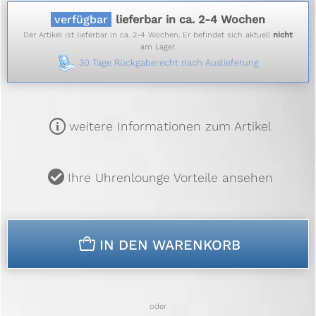
verfügbar
lieferbar in ca. 2-4 Wochen
Der Artikel ist lieferbar in ca. 2-4 Wochen. Er befindet sich aktuell
nicht
am Lager.
30 Tage Rückgaberecht nach Auslieferung
m
weitere Informationen zum Artikel
u
Ihre Uhrenlounge Vorteile ansehen
n
IN DEN WARENKORB
oder