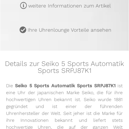
m
weitere Informationen zum Artikel
u
Ihre Uhrenlounge Vorteile ansehen
Details zur Seiko 5 Sports Automatik
Sports SRPJ87K1
Die
Seiko 5 Sports Automatik Sports SRPJ87K1
ist
eine Uhr der japanischen Marke Seiko, die für ihre
hochwertigen Uhren bekannt ist. Seiko wurde 1881
gegründet und ist einer der führenden
Uhrenhersteller der Welt. Seit jeher ist die Marke für
ihre Innovationen bekannt und liefert stets
hochwertige Uhren, die auf der ganzen Welt