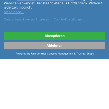
weitere Informationen zur Seiko 5
Sports Automatik Sports