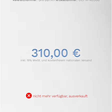
Referenznummer:
Artikelnummer:
310,00 €
inkl. 19% MwSt. und kostenfreiem nationalen Versand
B
nicht mehr verfügbar, ausverkauft