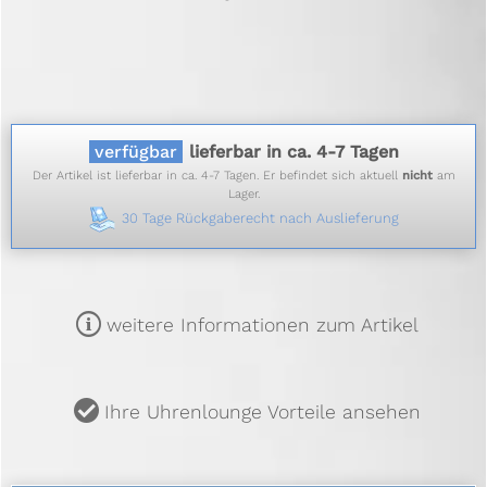
verfügbar
lieferbar in ca. 4-7 Tagen
Der Artikel ist lieferbar in ca. 4-7 Tagen. Er befindet sich aktuell
nicht
am
Lager.
30 Tage Rückgaberecht nach Auslieferung
m
weitere Informationen zum Artikel
u
Ihre Uhrenlounge Vorteile ansehen