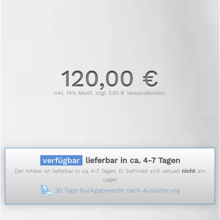
120,00 €
inkl. 19% MwSt. zzgl. 5,95 € Versandkosten.
verfügbar
lieferbar in ca. 4-7 Tagen
Der Artikel ist lieferbar in ca. 4-7 Tagen. Er befindet sich aktuell
nicht
am
Lager.
30 Tage Rückgaberecht nach Auslieferung