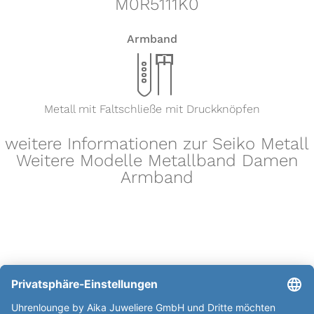
M0R5111K0
Armband
x
Metall mit Faltschließe mit Druckknöpfen
weitere Informationen zur Seiko Metall
Weitere Modelle Metallband Damen
Armband