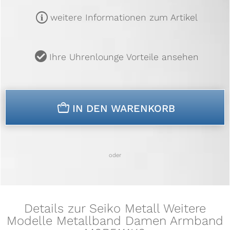
m
weitere Informationen zum Artikel
u
Ihre Uhrenlounge Vorteile ansehen
n
IN DEN WARENKORB
oder
Details zur Seiko Metall Weitere
Modelle Metallband Damen Armband