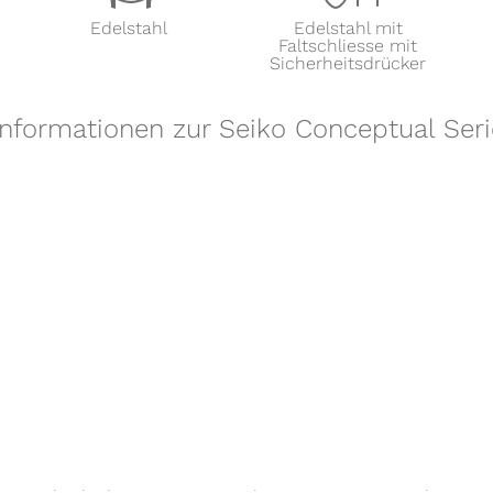
Edelstahl
Edelstahl mit
Faltschliesse mit
Sicherheitsdrücker
Informationen zur Seiko Conceptual Ser