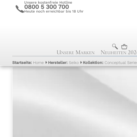
Unsere kostenfreie Hotline
0800 5 300 700
c
Heute noch erreichbar bis 18 Uhr
b
n
Unsere Marken
Neuheiten 202
Startseite:
Home
Hersteller:
Seiko
Kollektion:
Conceptual Serie