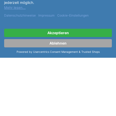
Partner: