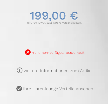
199,00 €
inkl. 19% MwSt. zzgl. 5,95 € Versandkosten.
B
nicht mehr verfügbar, ausverkauft
m
weitere Informationen zum Artikel
u
Ihre Uhrenlounge Vorteile ansehen