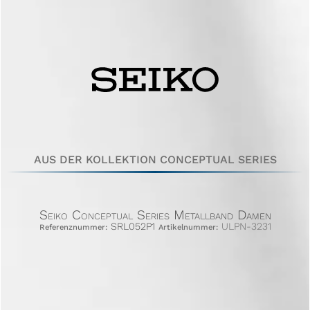
AUS DER KOLLEKTION CONCEPTUAL SERIES
Seiko Conceptual Series Metallband Damen
SRL052P1
ULPN-3231
Referenznummer:
Artikelnummer: