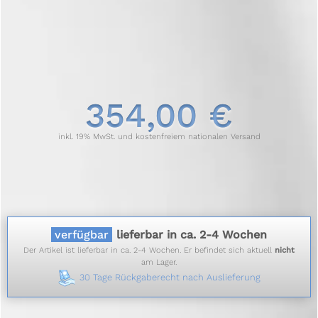
354,00 €
inkl. 19% MwSt. und kostenfreiem nationalen Versand
verfügbar
lieferbar in ca. 2-4 Wochen
Der Artikel ist lieferbar in ca. 2-4 Wochen. Er befindet sich aktuell
nicht
am Lager.
30 Tage Rückgaberecht nach Auslieferung