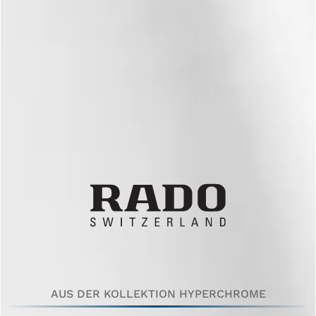
AUS DER KOLLEKTION HYPERCHROME