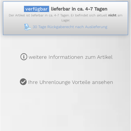
verfügbar
lieferbar in ca. 4-7 Tagen
Der Artikel ist lieferbar in ca. 4-7 Tagen. Er befindet sich aktuell
nicht
am
Lager.
30 Tage Rückgaberecht nach Auslieferung
m
weitere Informationen zum Artikel
u
Ihre Uhrenlounge Vorteile ansehen