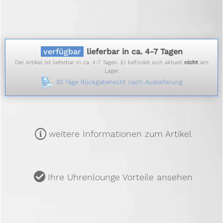
verfügbar
lieferbar in ca. 4-7 Tagen
Der Artikel ist lieferbar in ca. 4-7 Tagen. Er befindet sich aktuell
nicht
am
Lager.
30 Tage Rückgaberecht nach Auslieferung
m
weitere Informationen zum Artikel
u
Ihre Uhrenlounge Vorteile ansehen