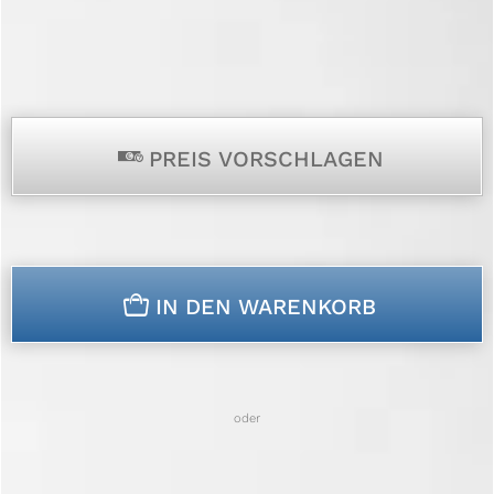
p
PREIS VORSCHLAGEN
n
IN DEN WARENKORB
oder