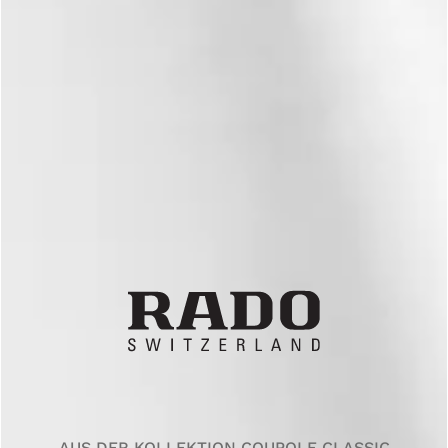
AUS DER KOLLEKTION COUPOLE CLASSIC