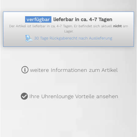
verfügbar
lieferbar in ca. 4-7 Tagen
Der Artikel ist lieferbar in ca. 4-7 Tagen. Er befindet sich aktuell
nicht
am
Lager.
30 Tage Rückgaberecht nach Auslieferung
m
weitere Informationen zum Artikel
u
Ihre Uhrenlounge Vorteile ansehen