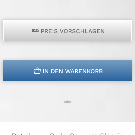
p
PREIS VORSCHLAGEN
n
IN DEN WARENKORB
oder