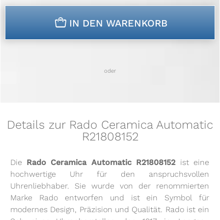
n
IN DEN WARENKORB
oder
Details zur Rado Ceramica Automatic
R21808152
Die
Rado Ceramica Automatic R21808152
ist eine
hochwertige Uhr für den anspruchsvollen
Uhrenliebhaber. Sie wurde von der renommierten
Marke Rado entworfen und ist ein Symbol für
modernes Design, Präzision und Qualität. Rado ist ein