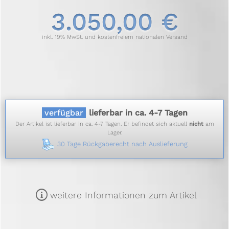
3.050,00 €
inkl. 19% MwSt. und kostenfreiem nationalen Versand
verfügbar
lieferbar in ca. 4-7 Tagen
Der Artikel ist lieferbar in ca. 4-7 Tagen. Er befindet sich aktuell
nicht
am
Lager.
30 Tage Rückgaberecht nach Auslieferung
m
weitere Informationen zum Artikel