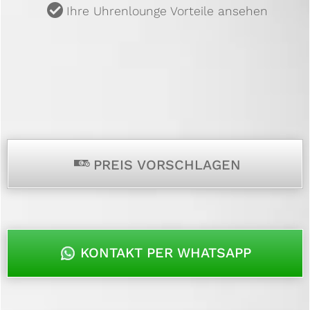
u
Ihre Uhrenlounge Vorteile ansehen
p
PREIS VORSCHLAGEN
KONTAKT PER WHATSAPP