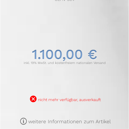
1.100,00 €
inkl. 19% MwSt. und kostenfreiem nationalen Versand
B
nicht mehr verfügbar, ausverkauft
m
weitere Informationen zum Artikel