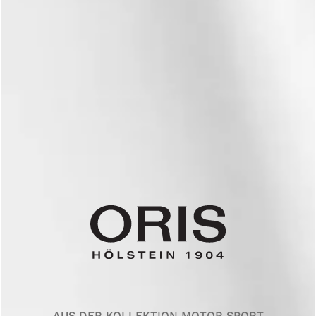
AUS DER KOLLEKTION MOTOR SPORT