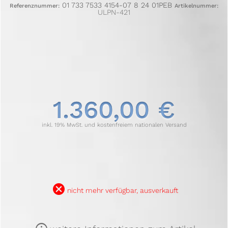
01 733 7533 4154-07 8 24 01PEB
Referenznummer:
Artikelnummer:
ULPN-421
1.360,00 €
inkl. 19% MwSt. und kostenfreiem nationalen Versand
B
nicht mehr verfügbar, ausverkauft