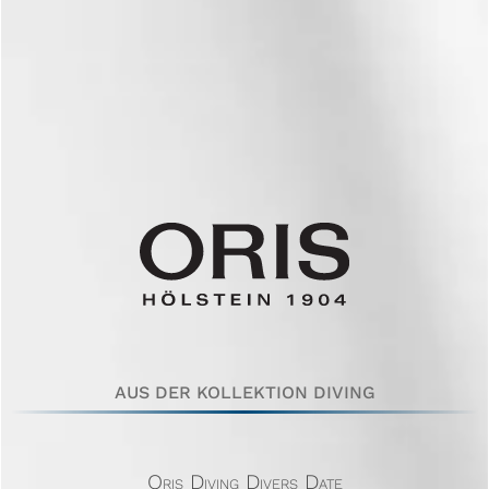
AUS DER KOLLEKTION DIVING
Oris Diving Divers Date