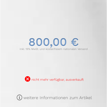
800,00 €
inkl. 19% MwSt. und kostenfreiem nationalen Versand
B
nicht mehr verfügbar, ausverkauft
m
weitere Informationen zum Artikel