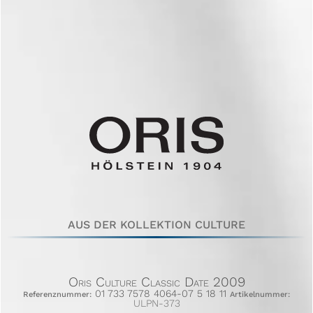
AUS DER KOLLEKTION CULTURE
Oris Culture Classic Date 2009
01 733 7578 4064-07 5 18 11
Referenznummer:
Artikelnummer:
ULPN-373