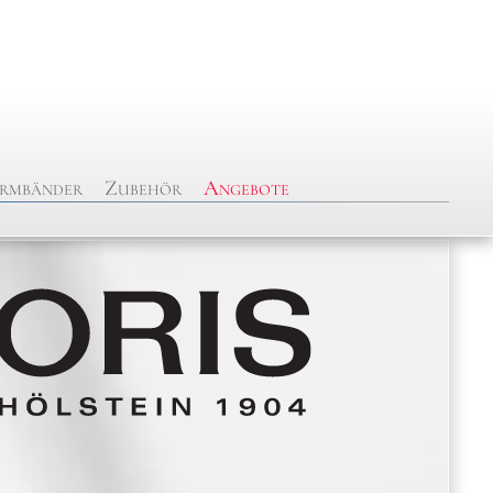
rmbänder
Zubehör
Angebote