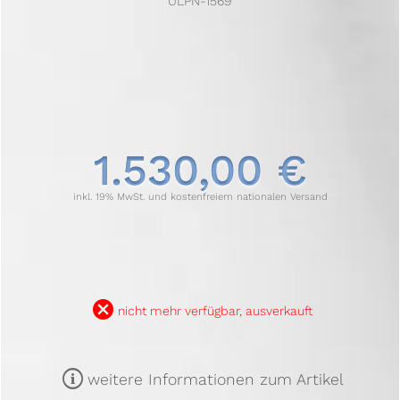
ULPN-1569
1.530,00 €
inkl. 19% MwSt. und kostenfreiem nationalen Versand
B
nicht mehr verfügbar, ausverkauft
m
weitere Informationen zum Artikel