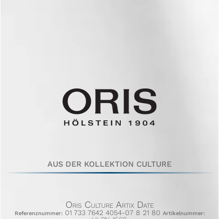
AUS DER KOLLEKTION CULTURE
Oris Culture Artix Date
01 733 7642 4054-07 8 21 80
Referenznummer:
Artikelnummer: