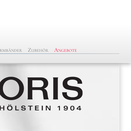
rmbänder
Zubehör
Angebote