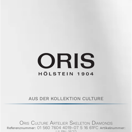
AUS DER KOLLEKTION CULTURE
Oris Culture Artelier Skeleton Diamonds
01 560 7604 4019-07 5 16 61FC
Referenznummer:
Artikelnummer:
ULPN-1522