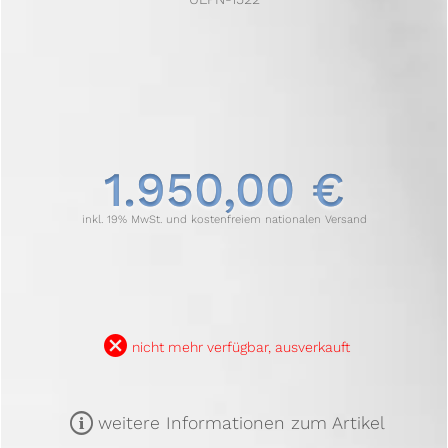
1.950,00 €
inkl. 19% MwSt. und kostenfreiem nationalen Versand
B
nicht mehr verfügbar, ausverkauft
m
weitere Informationen zum Artikel