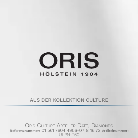
AUS DER KOLLEKTION CULTURE
Oris Culture Artelier Date, Diamonds
01 561 7604 4956-07 8 16 73
Referenznummer:
Artikelnummer:
ULPN-760