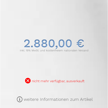
2.880,00 €
inkl. 19% MwSt. und kostenfreiem nationalen Versand
B
nicht mehr verfügbar, ausverkauft
m
weitere Informationen zum Artikel