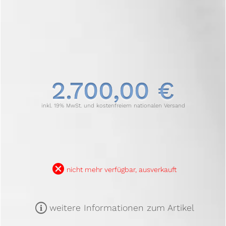
2.700,00 €
inkl. 19% MwSt. und kostenfreiem nationalen Versand
B
nicht mehr verfügbar, ausverkauft
m
weitere Informationen zum Artikel