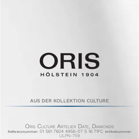
AUS DER KOLLEKTION CULTURE
Oris Culture Artelier Date, Diamonds
01 561 7604 4956-07 5 16 71FC
Referenznummer:
Artikelnummer:
ULPN-759