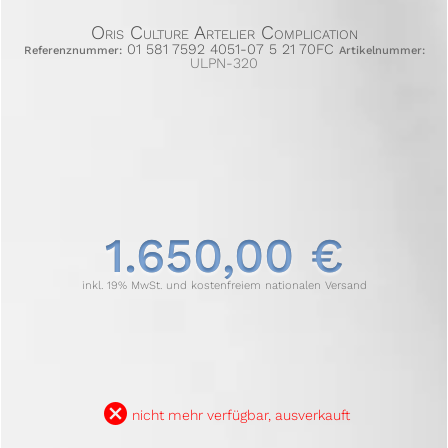
Oris Culture Artelier Complication
01 581 7592 4051-07 5 21 70FC
Referenznummer:
Artikelnummer:
ULPN-320
1.650,00 €
inkl. 19% MwSt. und kostenfreiem nationalen Versand
B
nicht mehr verfügbar, ausverkauft