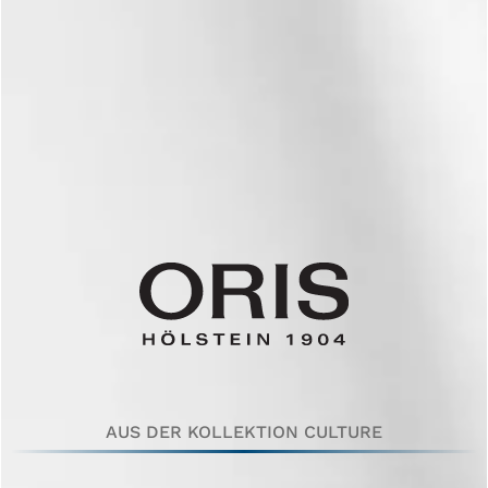
AUS DER KOLLEKTION CULTURE