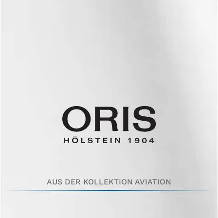
AUS DER KOLLEKTION AVIATION