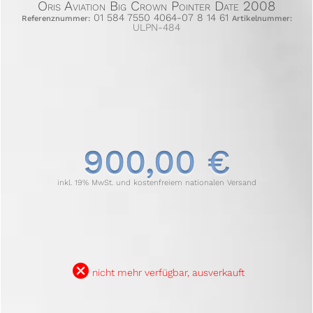
Oris Aviation Big Crown Pointer Date 2008
01 584 7550 4064-07 8 14 61
Referenznummer:
Artikelnummer:
ULPN-484
900,00 €
inkl. 19% MwSt. und kostenfreiem nationalen Versand
B
nicht mehr verfügbar, ausverkauft