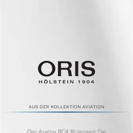
AUS DER KOLLEKTION AVIATION
Oris Aviation BC4 Retrograde Day