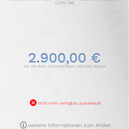
ULPN-766
2.900,00 €
inkl. 19% MwSt. und kostenfreiem nationalen Versand
B
nicht mehr verfügbar, ausverkauft
m
weitere Informationen zum Artikel