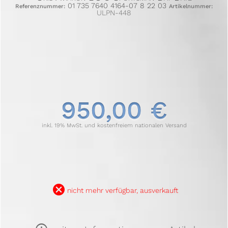
01 735 7640 4164-07 8 22 03
Referenznummer:
Artikelnummer:
ULPN-448
950,00 €
inkl. 19% MwSt. und kostenfreiem nationalen Versand
B
nicht mehr verfügbar, ausverkauft