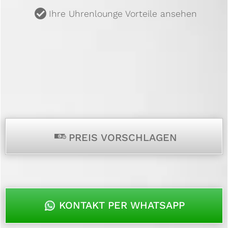
u
Ihre Uhrenlounge Vorteile ansehen
p
PREIS VORSCHLAGEN
KONTAKT PER WHATSAPP