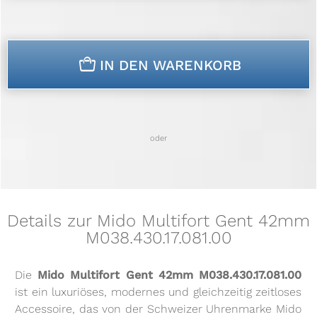
n
IN DEN WARENKORB
oder
Details zur Mido Multifort Gent 42mm
M038.430.17.081.00
Die
Mido Multifort Gent 42mm M038.430.17.081.00
ist ein luxuriöses, modernes und gleichzeitig zeitloses
Accessoire, das von der Schweizer Uhrenmarke Mido