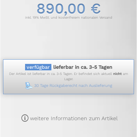
890,00 €
inkl. 19% MwSt. und kostenfreiem nationalen Versand
verfügbar
lieferbar in ca. 3-5 Tagen
Der Artikel ist lieferbar in ca. 3-5 Tagen. Er befindet sich aktuell
nicht
am
Lager.
30 Tage Rückgaberecht nach Auslieferung
m
weitere Informationen zum Artikel